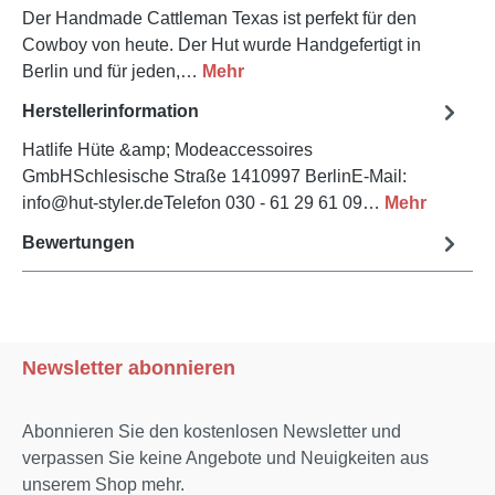
Der Handmade Cattleman Texas ist perfekt für den
Cowboy von heute. Der Hut wurde Handgefertigt in
Berlin und für jeden,…
Mehr
Herstellerinformation
Hatlife Hüte &amp; Modeaccessoires
GmbHSchlesische Straße 1410997 BerlinE-Mail:
info@hut-styler.deTelefon 030 - 61 29 61 09…
Mehr
Bewertungen
Newsletter abonnieren
Abonnieren Sie den kostenlosen Newsletter und
verpassen Sie keine Angebote und Neuigkeiten aus
unserem Shop mehr.