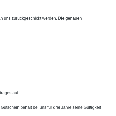
an uns zurückgeschickt werden. Die genauen
trages auf.
tschein behält bei uns für drei Jahre seine Gültigkeit