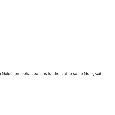
tschein behält bei uns für drei Jahre seine Gültigkeit