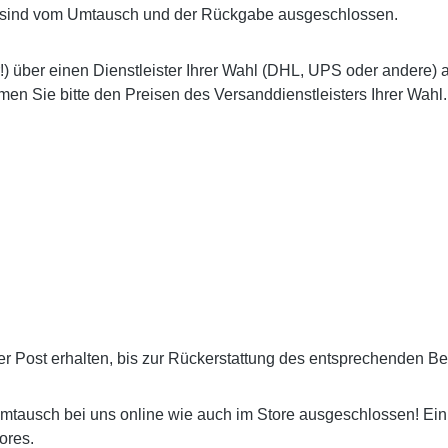
e sind vom Umtausch und der Rückgabe ausgeschlossen.
 über einen Dienstleister Ihrer Wahl (DHL, UPS oder andere) 
en Sie bitte den Preisen des Versanddienstleisters Ihrer Wahl.
r Post erhalten, bis zur Rückerstattung des entsprechenden Be
ausch bei uns online wie auch im Store ausgeschlossen! Ein Gu
ores.