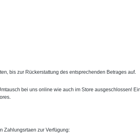
ten, bis zur Rückerstattung des entsprechenden Betrages auf.
ausch bei uns online wie auch im Store ausgeschlossen! Ein Gu
ores.
en Zahlungsrtaen zur Verfügung: