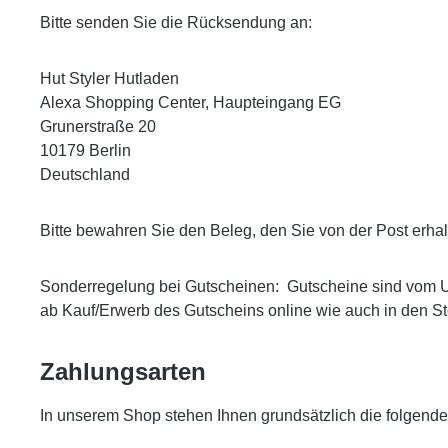
Bitte senden Sie die Rücksendung an:
Hut Styler Hutladen
Alexa Shopping Center, Haupteingang EG
Grunerstraße 20
10179 Berlin
Deutschland
Bitte bewahren Sie den Beleg, den Sie von der Post erhal
Sonderregelung bei Gutscheinen: Gutscheine sind vom Umt
ab Kauf/Erwerb des Gutscheins online wie auch in den St
Zahlungsarten
In unserem Shop stehen Ihnen grundsätzlich die folgend