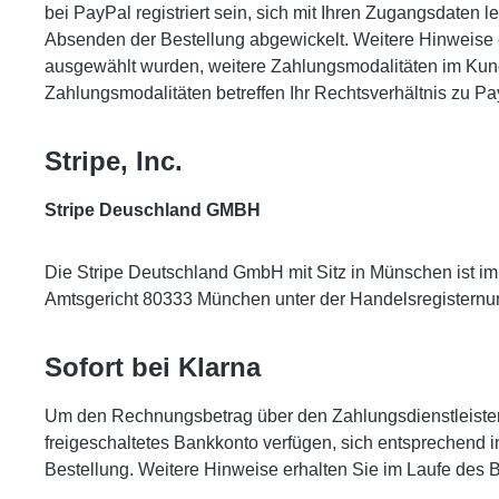
bei PayPal registriert sein, sich mit Ihren Zugangsdaten
Absenden der Bestellung abgewickelt. Weitere Hinweise 
ausgewählt wurden, weitere Zahlungsmodalitäten im Kunde
Zahlungsmodalitäten betreffen Ihr Rechtsverhältnis zu Pa
Stripe, Inc.
Stripe Deuschland GMBH
Die Stripe Deutschland GmbH mit Sitz in Münschen ist im 
Amtsgericht 80333 München unter der Handelsregisternumm
Sofort bei Klarna
Um den Rechnungsbetrag über den Zahlungsdienstleister
freigeschaltetes Bankkonto verfügen, sich entsprechend 
Bestellung. Weitere Hinweise erhalten Sie im Laufe des 