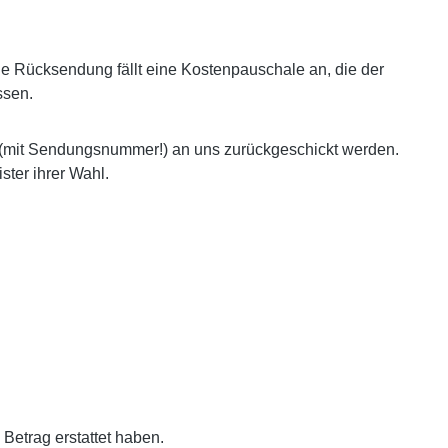
e Rücksendung fällt eine Kostenpauschale an, die der
ssen.
t (mit Sendungsnummer!) an uns zurückgeschickt werden.
ter ihrer Wahl.
Betrag erstattet haben.