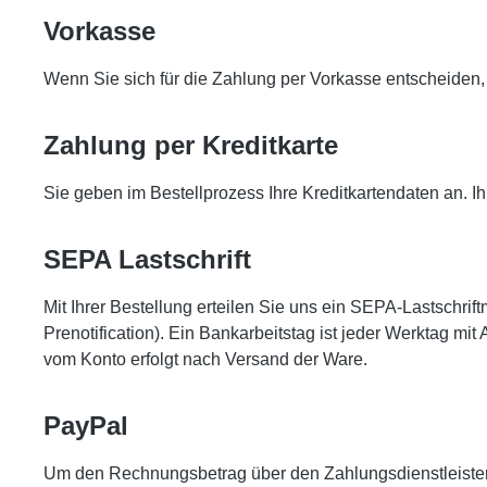
Vorkasse
Wenn Sie sich für die Zahlung per Vorkasse entscheiden,
Zahlung per Kreditkarte
Sie geben im Bestellprozess Ihre Kreditkartendaten an. Ih
SEPA Lastschrift
Mit Ihrer Bestellung erteilen Sie uns ein SEPA-Lastschri
Prenotification). Ein Bankarbeitstag ist jeder Werktag
vom Konto erfolgt nach Versand der Ware.
PayPal
Um den Rechnungsbetrag über den Zahlungsdienstleister 