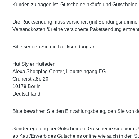
Kunden zu tragen ist. Gutscheineinkäufe und Gutschein
Die Rücksendung muss versichert (mit Sendungsnummer!)
Versandkosten für eine versicherte Paketsendung entnehm
Bitte senden Sie die Rücksendung an:
Hut Styler Hutladen
Alexa Shopping Center, Haupteingang EG
Grunerstraße 20
10179 Berlin
Deutschland
Bitte bewahren Sie den Einzahlungsbeleg, den Sie von de
Sonderregelung bei Gutscheinen: Gutscheine sind vom Umt
ab Kauf/Erwerb des Gutscheins online wie auch in den St