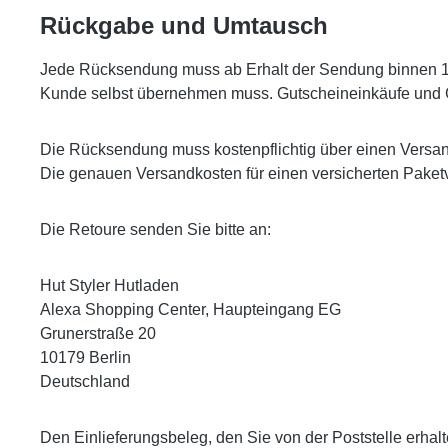
Rückgabe und Umtausch
Jede Rücksendung muss ab Erhalt der Sendung binnen 14 
Kunde selbst übernehmen muss. Gutscheineinkäufe und
Die Rücksendung muss kostenpflichtig über einen Versan
Die genauen Versandkosten für einen versicherten Paketv
Die Retoure senden Sie bitte an:
Hut Styler Hutladen
Alexa Shopping Center, Haupteingang EG
Grunerstraße 20
10179 Berlin
Deutschland
Den Einlieferungsbeleg, den Sie von der Poststelle erhalt