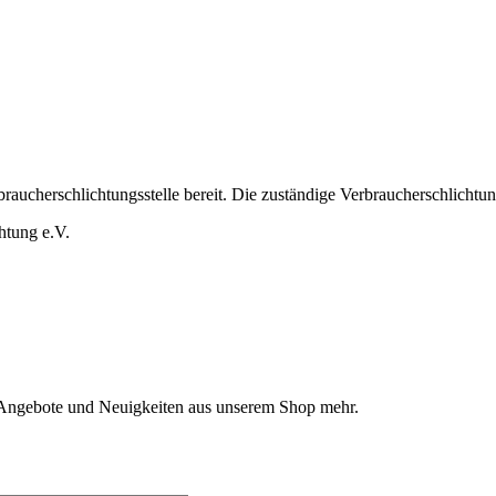
raucherschlichtungsstelle bereit. Die zuständige Verbraucherschlichtungs
htung e.V.
 Angebote und Neuigkeiten aus unserem Shop mehr.