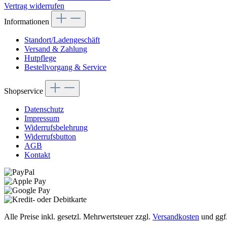
Vertrag widerrufen
Informationen
Standort/Ladengeschäft
Versand & Zahlung
Hutpflege
Bestellvorgang & Service
Shopservice
Datenschutz
Impressum
Widerrufsbelehrung
Widerrufsbutton
AGB
Kontakt
Alle Preise inkl. gesetzl. Mehrwertsteuer zzgl.
Versandkosten
und ggf