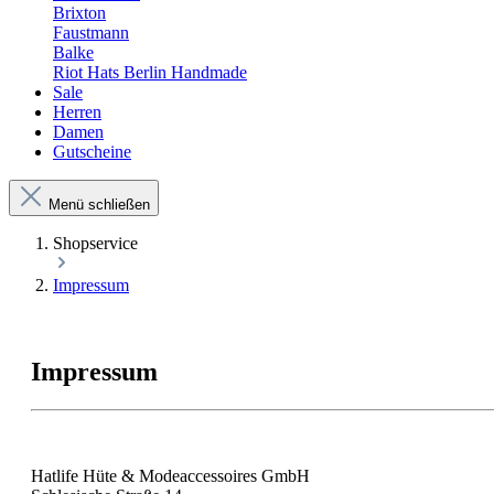
Brixton
Faustmann
Balke
Riot Hats Berlin Handmade
Sale
Herren
Damen
Gutscheine
Menü schließen
Shopservice
Impressum
Impressum
Hatlife Hüte & Modeaccessoires GmbH