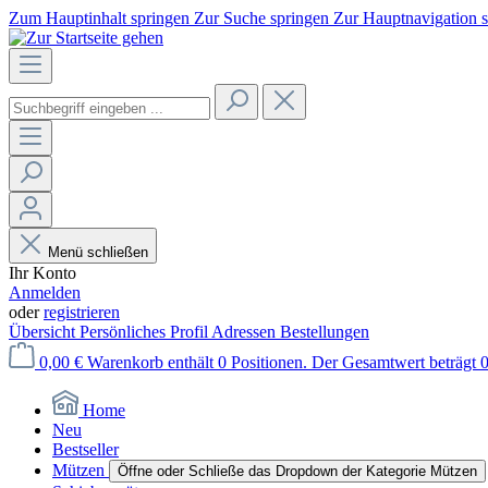
Zum Hauptinhalt springen
Zur Suche springen
Zur Hauptnavigation 
Menü schließen
Ihr Konto
Anmelden
oder
registrieren
Übersicht
Persönliches Profil
Adressen
Bestellungen
0,00 €
Warenkorb enthält 0 Positionen. Der Gesamtwert beträgt 0
Home
Neu
Bestseller
Mützen
Öffne oder Schließe das Dropdown der Kategorie Mützen