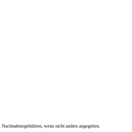
. Nachnahmegebühren, wenn nicht anders angegeben.