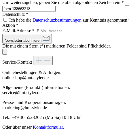
Um weiterzugehen, geben Sie die oben abgebildeten Zeichen ein
*
Datenschutz *
Ich habe die
Datenschutzbestimmungen
zur Kenntnis genommen 
Aktion *
E-Mail-Adresse
*
Newsletter abonnieren
Die mit einem Stern (*) markierten Felder sind Pflichtfelder.
Service-Kontakt
Onlinebestellungen & Anfragen:
onlineshop@hut-styler.de
Allgemeine (Produkt-)Informationen:
service@hut-styler.de
Presse- und Kooperationsanfragen:
marketing@hut-styler.de
Tel.: +49 30 55232625 (Mo-Sa) 10-18 Uhr
Oder über unser
Kontaktformular
.