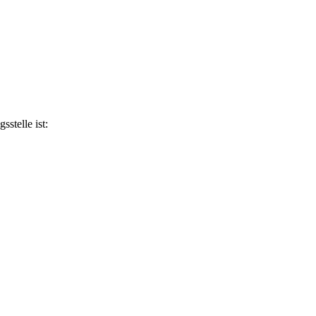
stelle ist: