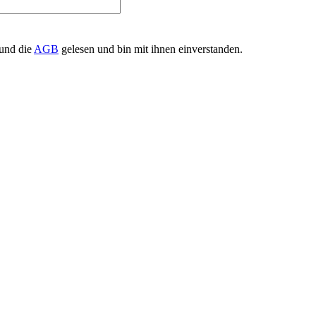
und die
AGB
gelesen und bin mit ihnen einverstanden.