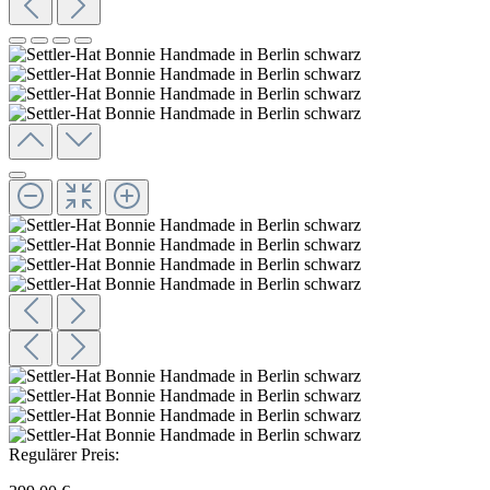
Regulärer Preis: