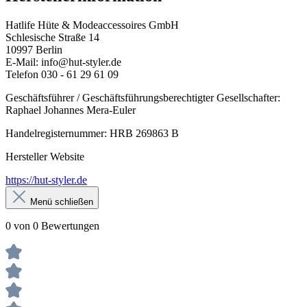
Hatlife Hüte & Modeaccessoires GmbH
Schlesische Straße 14
10997 Berlin
E-Mail: info@hut-styler.de
Telefon 030 - 61 29 61 09
Geschäftsführer / Geschäftsführungsberechtigter Gesellschafter:
Raphael Johannes Mera-Euler
Handelregisternummer: HRB 269863 B
Hersteller Website
https://hut-styler.de
Menü schließen
0 von 0 Bewertungen