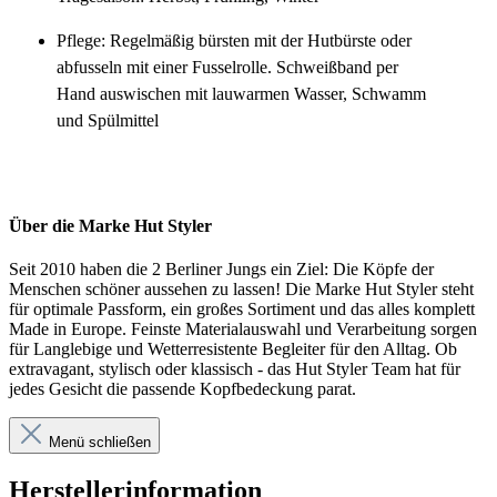
Pflege: Regelmäßig bürsten mit der Hutbürste oder
abfusseln mit einer Fusselrolle. Schweißband per
Hand auswischen mit lauwarmen Wasser, Schwamm
und Spülmittel
Über die Marke Hut Styler
Seit 2010 haben die 2 Berliner Jungs ein Ziel: Die Köpfe der
Menschen schöner aussehen zu lassen! Die Marke Hut Styler steht
für optimale Passform, ein großes Sortiment und das alles komplett
Made in Europe. Feinste Materialauswahl und Verarbeitung sorgen
für Langlebige und Wetterresistente Begleiter für den Alltag. Ob
extravagant, stylisch oder klassisch - das Hut Styler Team hat für
jedes Gesicht die passende Kopfbedeckung parat.
Menü schließen
Herstellerinformation