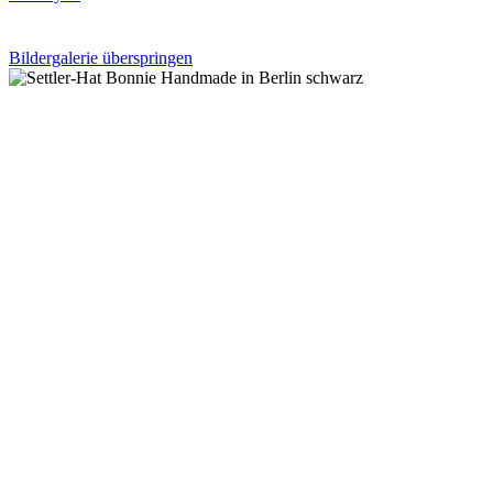
Bildergalerie überspringen