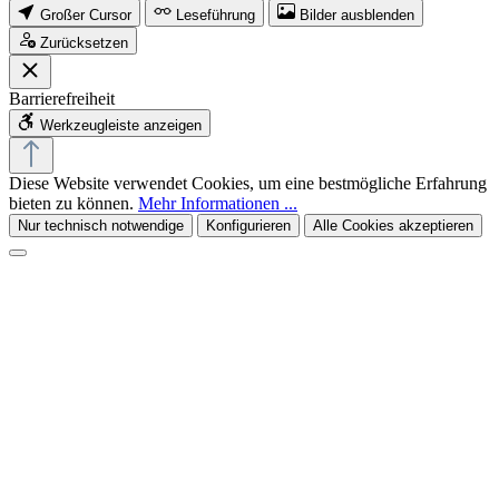
Großer Cursor
Leseführung
Bilder ausblenden
Zurücksetzen
Barrierefreiheit
Werkzeugleiste anzeigen
Diese Website verwendet Cookies, um eine bestmögliche Erfahrung
bieten zu können.
Mehr Informationen ...
Nur technisch notwendige
Konfigurieren
Alle Cookies akzeptieren