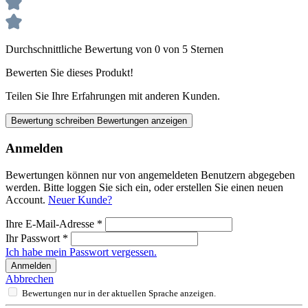
Durchschnittliche Bewertung von 0 von 5 Sternen
Bewerten Sie dieses Produkt!
Teilen Sie Ihre Erfahrungen mit anderen Kunden.
Bewertung schreiben
Bewertungen anzeigen
Anmelden
Bewertungen können nur von angemeldeten Benutzern abgegeben
werden. Bitte loggen Sie sich ein, oder erstellen Sie einen neuen
Account.
Neuer Kunde?
Ihre E-Mail-Adresse
*
Ihr Passwort
*
Ich habe mein Passwort vergessen.
Anmelden
Abbrechen
Bewertungen nur in der aktuellen Sprache anzeigen.