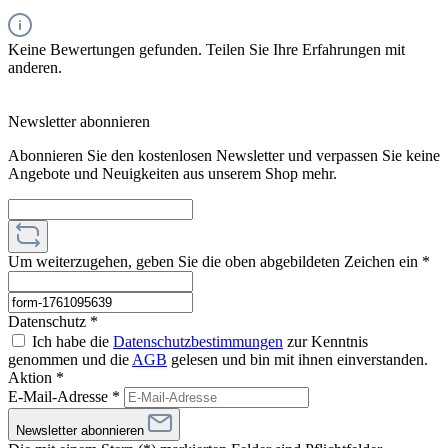
Keine Bewertungen gefunden. Teilen Sie Ihre Erfahrungen mit
anderen.
Newsletter abonnieren
Abonnieren Sie den kostenlosen Newsletter und verpassen Sie keine
Angebote und Neuigkeiten aus unserem Shop mehr.
Um weiterzugehen, geben Sie die oben abgebildeten Zeichen ein
*
Datenschutz *
Ich habe die
Datenschutzbestimmungen
zur Kenntnis
genommen und die
AGB
gelesen und bin mit ihnen einverstanden.
Aktion *
E-Mail-Adresse
*
Newsletter abonnieren