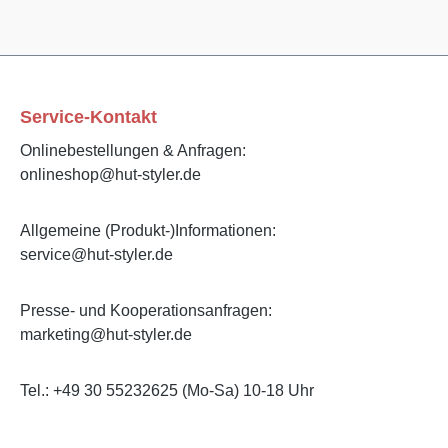
Service-Kontakt
Onlinebestellungen & Anfragen:
onlineshop@hut-styler.de
Allgemeine (Produkt-)Informationen:
service@hut-styler.de
Presse- und Kooperationsanfragen:
marketing@hut-styler.de
Tel.: +49 30 55232625 (Mo-Sa) 10-18 Uhr