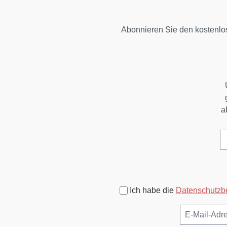
Abonnieren Sie den kostenlo
a
Ich habe die
Datenschutz