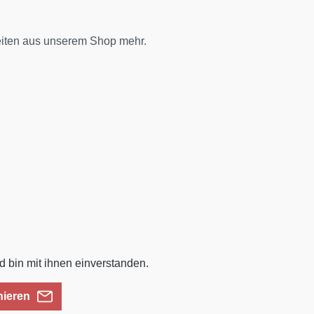
eiten aus unserem Shop mehr.
 bin mit ihnen einverstanden.
nieren