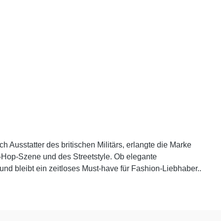
 Ausstatter des britischen Militärs, erlangte die Marke
-Hop-Szene und des Streetstyle. Ob elegante
nd bleibt ein zeitloses Must-have für Fashion-Liebhaber..