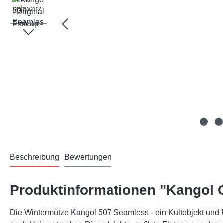
Beschreibung
Bewertungen
Produktinformationen "Kangol 
Die Wintermütze Kangol 507 Seamless - ein Kultobjekt und 