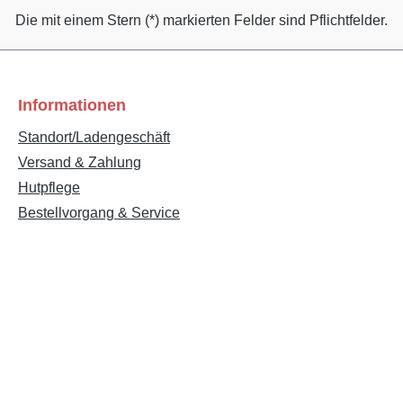
Die mit einem Stern (*) markierten Felder sind Pflichtfelder.
Informationen
Standort/Ladengeschäft
Versand & Zahlung
Hutpflege
Bestellvorgang & Service