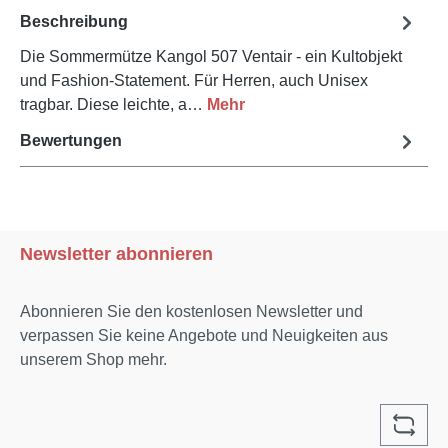
Beschreibung
Die Sommermütze Kangol 507 Ventair - ein Kultobjekt
und Fashion-Statement. Für Herren, auch Unisex
tragbar. Diese leichte, a…
Mehr
Bewertungen
Newsletter abonnieren
Abonnieren Sie den kostenlosen Newsletter und
verpassen Sie keine Angebote und Neuigkeiten aus
unserem Shop mehr.