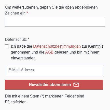
Um weiterzugehen, geben Sie die oben abgebildeten
Zeichen ein
*
Datenschutz *
Ich habe die
Datenschutzbestimmungen
zur Kenntnis
genommen und die
AGB
gelesen und bin mit ihnen
einverstanden.
Newsletter abonnieren
Die mit einem Stern (*) markierten Felder sind
Pflichtfelder.