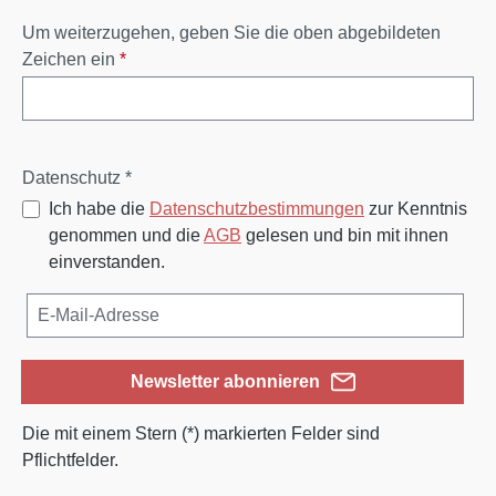
Um weiterzugehen, geben Sie die oben abgebildeten
Zeichen ein
*
Datenschutz *
Ich habe die
Datenschutzbestimmungen
zur Kenntnis
genommen und die
AGB
gelesen und bin mit ihnen
einverstanden.
Newsletter abonnieren
Die mit einem Stern (*) markierten Felder sind
Pflichtfelder.