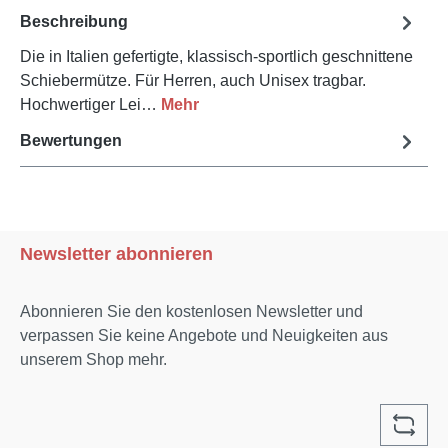
Beschreibung
Die in Italien gefertigte, klassisch-sportlich geschnittene
Schiebermütze. Für Herren, auch Unisex tragbar.
Hochwertiger Lei…
Mehr
Bewertungen
Newsletter abonnieren
Abonnieren Sie den kostenlosen Newsletter und
verpassen Sie keine Angebote und Neuigkeiten aus
unserem Shop mehr.