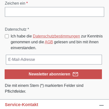
Zeichen ein
*
Datenschutz *
Ich habe die
Datenschutzbestimmungen
zur Kenntnis
genommen und die
AGB
gelesen und bin mit ihnen
einverstanden.
Newsletter abonnieren
Die mit einem Stern (*) markierten Felder sind
Pflichtfelder.
Service-Kontakt