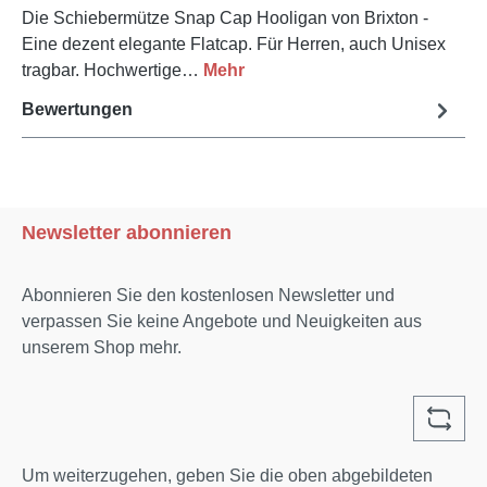
Die Schiebermütze Snap Cap Hooligan von Brixton -
Eine dezent elegante Flatcap. Für Herren, auch Unisex
tragbar. Hochwertige…
Mehr
Bewertungen
Newsletter abonnieren
Abonnieren Sie den kostenlosen Newsletter und
verpassen Sie keine Angebote und Neuigkeiten aus
unserem Shop mehr.
Um weiterzugehen, geben Sie die oben abgebildeten