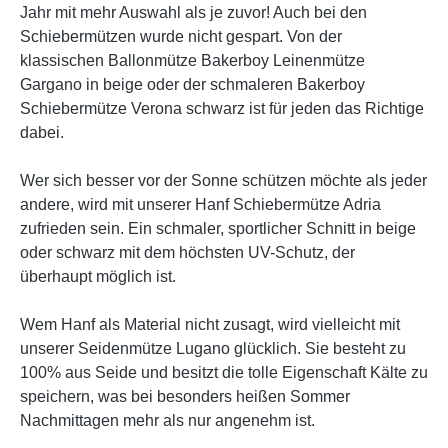
Jahr mit mehr Auswahl als je zuvor! Auch bei den
Schiebermützen wurde nicht gespart. Von der
klassischen Ballonmütze Bakerboy Leinenmütze
Gargano in beige oder der schmaleren Bakerboy
Schiebermütze Verona schwarz ist für jeden das Richtige
dabei.
Wer sich besser vor der Sonne schützen möchte als jeder
andere, wird mit unserer Hanf Schiebermütze Adria
zufrieden sein. Ein schmaler, sportlicher Schnitt in beige
oder schwarz mit dem höchsten UV-Schutz, der
überhaupt möglich ist.
Wem Hanf als Material nicht zusagt, wird vielleicht mit
unserer Seidenmütze Lugano glücklich. Sie besteht zu
100% aus Seide und besitzt die tolle Eigenschaft Kälte zu
speichern, was bei besonders heißen Sommer
Nachmittagen mehr als nur angenehm ist.