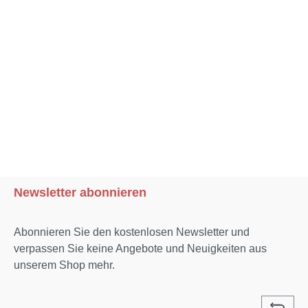
Newsletter abonnieren
Abonnieren Sie den kostenlosen Newsletter und
verpassen Sie keine Angebote und Neuigkeiten aus
unserem Shop mehr.