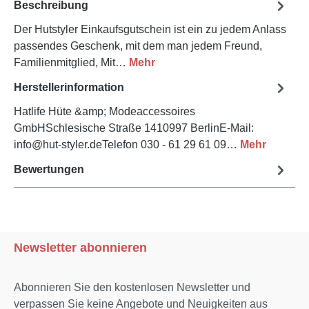
Beschreibung
Der Hutstyler Einkaufsgutschein ist ein zu jedem Anlass
passendes Geschenk, mit dem man jedem Freund,
Familienmitglied, Mit…
Mehr
Herstellerinformation
Hatlife Hüte &amp; Modeaccessoires
GmbHSchlesische Straße 1410997 BerlinE-Mail:
info@hut-styler.deTelefon 030 - 61 29 61 09…
Mehr
Bewertungen
Newsletter abonnieren
Abonnieren Sie den kostenlosen Newsletter und
verpassen Sie keine Angebote und Neuigkeiten aus