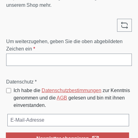
unserem Shop mehr.
Um weiterzugehen, geben Sie die oben abgebildeten
Zeichen ein
*
Datenschutz *
Ich habe die
Datenschutzbestimmungen
zur Kenntnis
genommen und die
AGB
gelesen und bin mit ihnen
einverstanden.