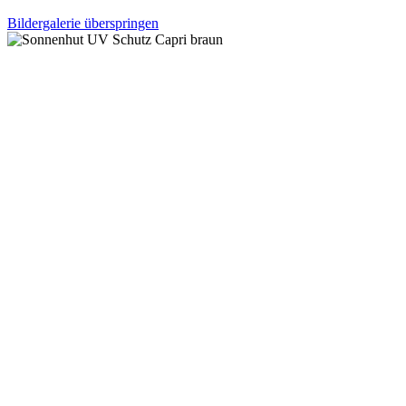
Bildergalerie überspringen