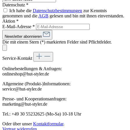
Datenschutz *
Ich habe die
Datenschutzbestimmungen
zur Kenntnis
genommen und die
AGB
gelesen und bin mit ihnen einverstanden.
Aktion *
E-Mail-Adresse
*
Newsletter abonnieren
Die mit einem Stern (*) markierten Felder sind Pflichtfelder.
Service-Kontakt
Onlinebestellungen & Anfragen:
onlineshop@hut-styler.de
Allgemeine (Produkt-)Informationen:
service@hut-styler.de
Presse- und Kooperationsanfragen:
marketing@hut-styler.de
Tel.: +49 30 55232625 (Mo-Sa) 10-18 Uhr
Oder über unser
Kontaktformular
.
Vertrag widerrufen