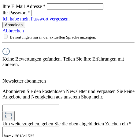
Ihre E-Mail-Adresse
*
Ihr Passwort
*
Ich habe mein Passwort vergessen.
Anmelden
Abbrechen
Bewertungen nur in der aktuellen Sprache anzeigen.
Keine Bewertungen gefunden. Teilen Sie Ihre Erfahrungen mit
anderen.
Newsletter abonnieren
Abonnieren Sie den kostenlosen Newsletter und verpassen Sie keine
Angebote und Neuigkeiten aus unserem Shop mehr.
Um weiterzugehen, geben Sie die oben abgebildeten Zeichen ein
*