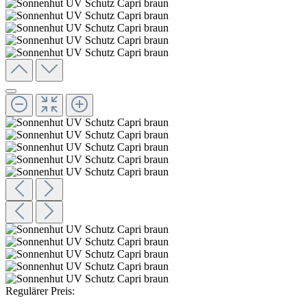
Regulärer Preis: