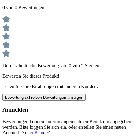
0 von 0 Bewertungen
Durchschnittliche Bewertung von 0 von 5 Sternen
Bewerten Sie dieses Produkt!
Teilen Sie Ihre Erfahrungen mit anderen Kunden.
Bewertung schreiben
Bewertungen anzeigen
Anmelden
Bewertungen können nur von angemeldeten Benutzern abgegeben
werden. Bitte loggen Sie sich ein, oder erstellen Sie einen neuen
Account.
Neuer Kunde?