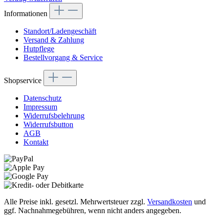
Informationen
Standort/Ladengeschäft
Versand & Zahlung
Hutpflege
Bestellvorgang & Service
Shopservice
Datenschutz
Impressum
Widerrufsbelehrung
Widerrufsbutton
AGB
Kontakt
Alle Preise inkl. gesetzl. Mehrwertsteuer zzgl.
Versandkosten
und
ggf. Nachnahmegebühren, wenn nicht anders angegeben.