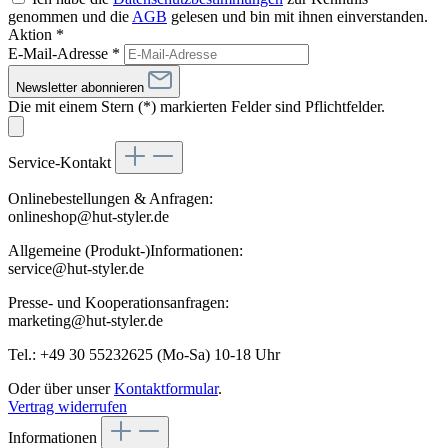
genommen und die
AGB
gelesen und bin mit ihnen einverstanden.
Aktion *
E-Mail-Adresse
*
Newsletter abonnieren
Die mit einem Stern (*) markierten Felder sind Pflichtfelder.
Service-Kontakt
Onlinebestellungen & Anfragen:
onlineshop@hut-styler.de
Allgemeine (Produkt-)Informationen:
service@hut-styler.de
Presse- und Kooperationsanfragen:
marketing@hut-styler.de
Tel.: +49 30 55232625 (Mo-Sa) 10-18 Uhr
Oder über unser
Kontaktformular
.
Vertrag widerrufen
Informationen