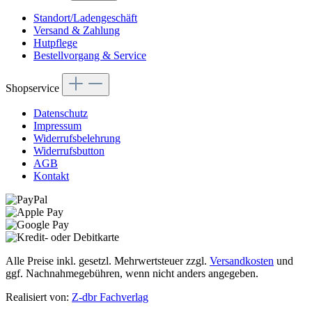
Standort/Ladengeschäft
Versand & Zahlung
Hutpflege
Bestellvorgang & Service
Shopservice
Datenschutz
Impressum
Widerrufsbelehrung
Widerrufsbutton
AGB
Kontakt
Alle Preise inkl. gesetzl. Mehrwertsteuer zzgl.
Versandkosten
und
ggf. Nachnahmegebühren, wenn nicht anders angegeben.
Realisiert von:
Z-dbr Fachverlag