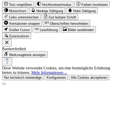
Text vergrößern
Hochkontrastmodus
Farben invertieren
Monochrom
Niedrige Sättigung
Hohe Sättigung
Links unterstreichen
Gut lesbare Schrift
Animationen stoppen
Überschriften hervorheben
Großer Cursor
Leseführung
Bilder ausblenden
Zurücksetzen
Barrierefreiheit
Werkzeugleiste anzeigen
Diese Website verwendet Cookies, um eine bestmögliche Erfahrung
bieten zu können.
Mehr Informationen ...
Nur technisch notwendige
Konfigurieren
Alle Cookies akzeptieren