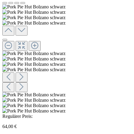
Regulärer Preis:
64,00 €