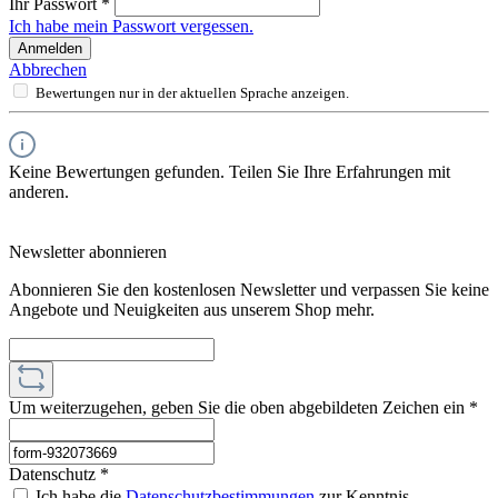
Ihr Passwort
*
Ich habe mein Passwort vergessen.
Anmelden
Abbrechen
Bewertungen nur in der aktuellen Sprache anzeigen.
Keine Bewertungen gefunden. Teilen Sie Ihre Erfahrungen mit
anderen.
Newsletter abonnieren
Abonnieren Sie den kostenlosen Newsletter und verpassen Sie keine
Angebote und Neuigkeiten aus unserem Shop mehr.
Um weiterzugehen, geben Sie die oben abgebildeten Zeichen ein
*
Datenschutz *
Ich habe die
Datenschutzbestimmungen
zur Kenntnis