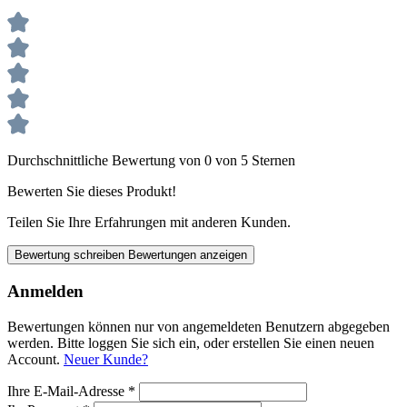
Durchschnittliche Bewertung von 0 von 5 Sternen
Bewerten Sie dieses Produkt!
Teilen Sie Ihre Erfahrungen mit anderen Kunden.
Bewertung schreiben
Bewertungen anzeigen
Anmelden
Bewertungen können nur von angemeldeten Benutzern abgegeben
werden. Bitte loggen Sie sich ein, oder erstellen Sie einen neuen
Account.
Neuer Kunde?
Ihre E-Mail-Adresse
*