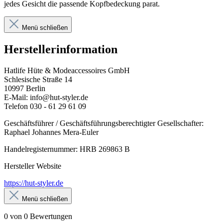
jedes Gesicht die passende Kopfbedeckung parat.
Menü schließen
Herstellerinformation
Hatlife Hüte & Modeaccessoires GmbH
Schlesische Straße 14
10997 Berlin
E-Mail: info@hut-styler.de
Telefon 030 - 61 29 61 09
Geschäftsführer / Geschäftsführungsberechtigter Gesellschafter:
Raphael Johannes Mera-Euler
Handelregisternummer: HRB 269863 B
Hersteller Website
https://hut-styler.de
Menü schließen
0 von 0 Bewertungen