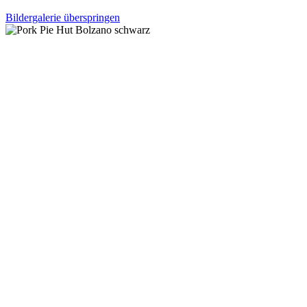
Bildergalerie überspringen