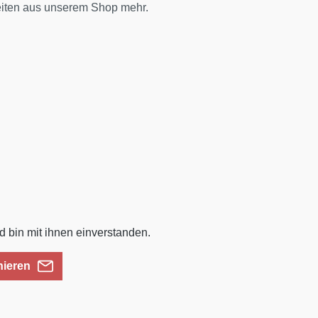
eiten aus unserem Shop mehr.
 bin mit ihnen einverstanden.
nieren