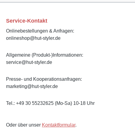
Service-Kontakt
Onlinebestellungen & Anfragen:
onlineshop@hut-styler.de
Allgemeine (Produkt-)Informationen:
service@hut-styler.de
Presse- und Kooperationsanfragen:
marketing@hut-styler.de
Tel.: +49 30 55232625 (Mo-Sa) 10-18 Uhr
Oder über unser
Kontaktformular
.