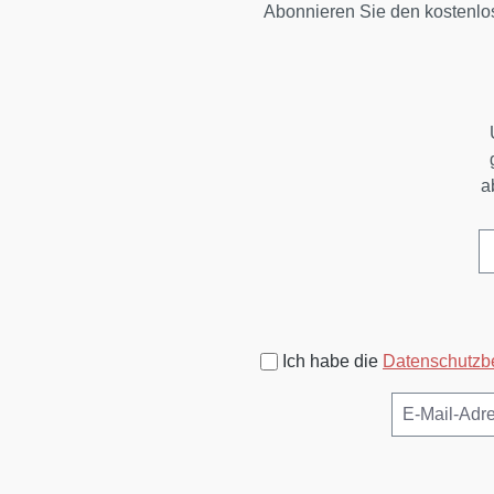
Abonnieren Sie den kostenlo
a
Ich habe die
Datenschutz