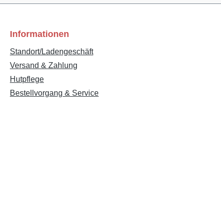
Informationen
Standort/Ladengeschäft
Versand & Zahlung
Hutpflege
Bestellvorgang & Service