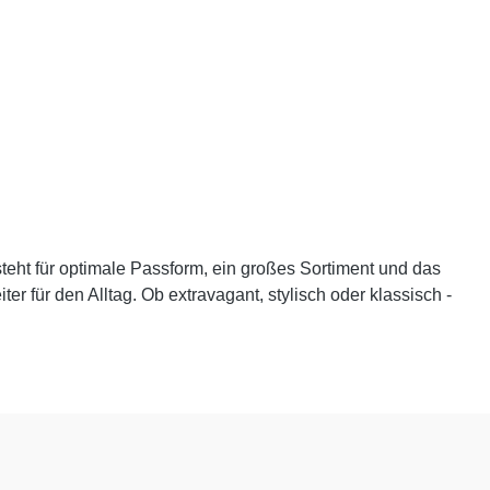
teht für optimale Passform, ein großes Sortiment und das
r für den Alltag. Ob extravagant, stylisch oder klassisch -