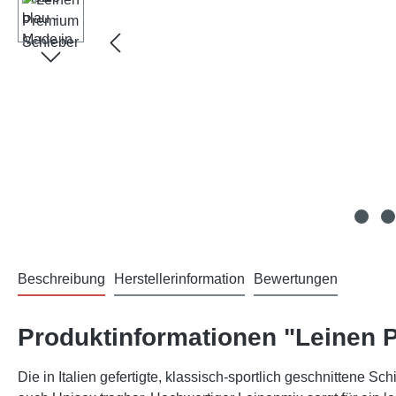
Beschreibung
Herstellerinformation
Bewertungen
Produktinformationen "Leinen P
Die in Italien gefertigte, klassisch-sportlich geschnittene Sc