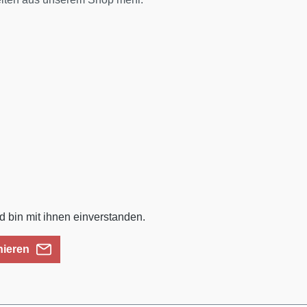
 bin mit ihnen einverstanden.
nieren